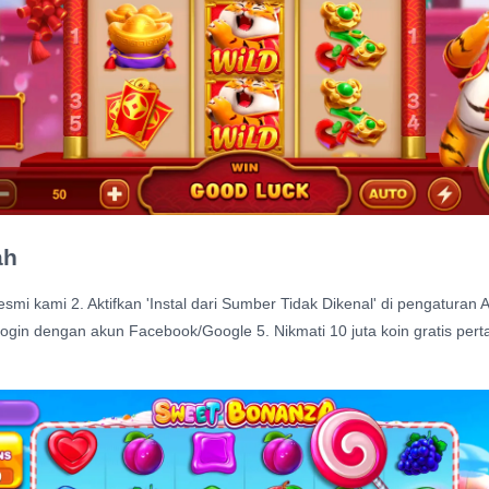
ah
resmi kami 2. Aktifkan 'Instal dari Sumber Tidak Dikenal' di pengaturan 
. Login dengan akun Facebook/Google 5. Nikmati 10 juta koin gratis pe