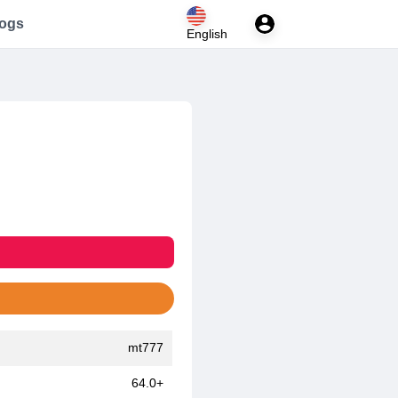
logs
English
mt777
64.0+