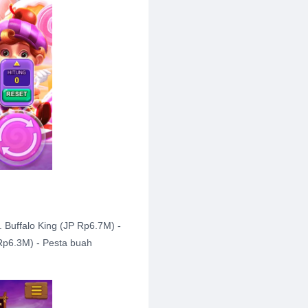
 Buffalo King (JP Rp6.7M) -
 Rp6.3M) - Pesta buah