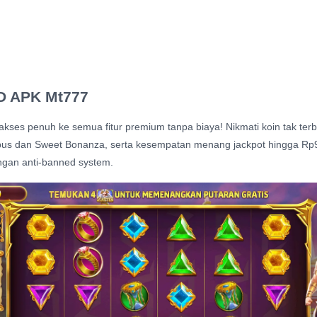
D APK Mt777
es penuh ke semua fitur premium tanpa biaya! Nikmati koin tak terb
mpus dan Sweet Bonanza, serta kesempatan menang jackpot hingga Rp9
ngan anti-banned system.