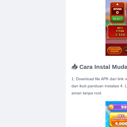
📥 Cara Instal Mud
1. Download file APK dari link 
dan ikuti panduan instalasi 4
aman tanpa root.