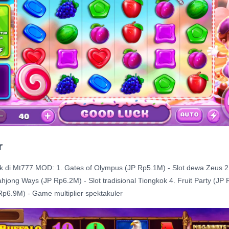
r
k di Mt777 MOD: 1. Gates of Olympus (JP Rp5.1M) - Slot dewa Zeus 2.
hjong Ways (JP Rp6.2M) - Slot tradisional Tiongkok 4. Fruit Party (JP
Rp6.9M) - Game multiplier spektakuler